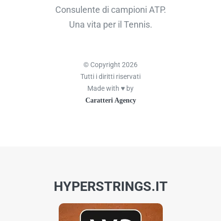
Consulente di campioni ATP.
Una vita per il Tennis.
© Copyright 2026
Tutti i diritti riservati
Made with ♥ by
Caratteri Agency
HYPERSTRINGS.IT