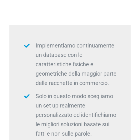
Implementiamo continuamente
un database con le
caratteristiche fisiche e
geometriche della maggior parte
delle racchette in commercio.
Solo in questo modo scegliamo
un set up realmente
personalizzato ed identifichiamo
le migliori soluzioni basate sui
fatti e non sulle parole.