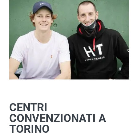
CENTRI
CONVENZIONATI A
TORINO