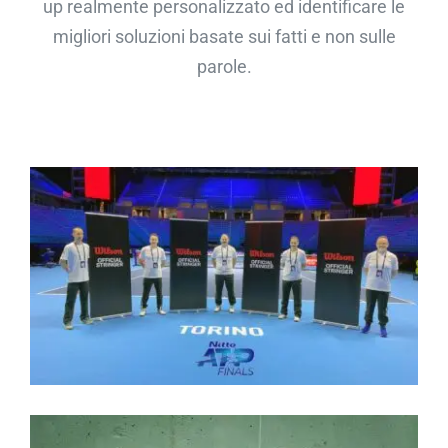
up realmente personalizzato ed identificare le
migliori soluzioni basate sui fatti e non sulle
parole.