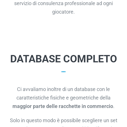
servizio di consulenza professionale ad ogni
giocatore.
DATABASE COMPLETO
Ci avvaliamo inoltre di un database con le
caratteristiche fisiche e geometriche della
maggior parte delle racchette in commercio
.
Solo in questo modo è possibile scegliere un set