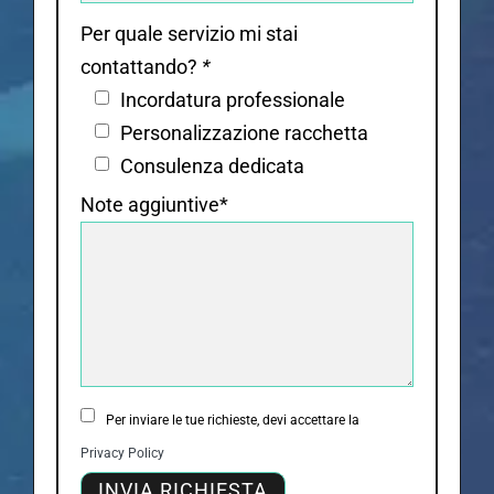
Per quale servizio mi stai
contattando?
*
Incordatura professionale
Personalizzazione racchetta
Consulenza dedicata
Note aggiuntive*
Per inviare le tue richieste, devi accettare la
Privacy Policy