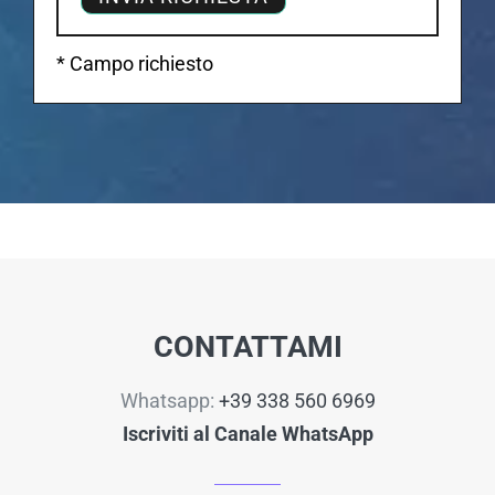
* Campo richiesto
CONTATTAMI
Whatsapp:
+39 338 560 6969
Iscriviti al Canale WhatsApp