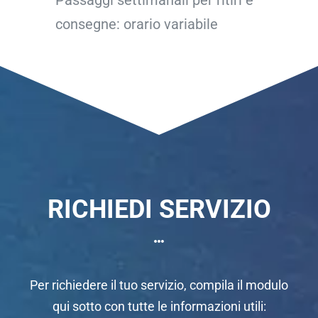
consegne: orario variabile
RICHIEDI SERVIZIO
Per richiedere il tuo servizio, compila il modulo
qui sotto con tutte le informazioni utili: