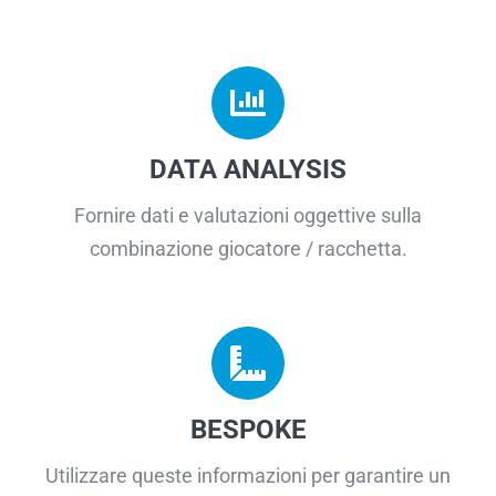
DATA ANALYSIS
Fornire dati e valutazioni oggettive sulla
combinazione giocatore / racchetta.
BESPOKE
Utilizzare queste informazioni per garantire un