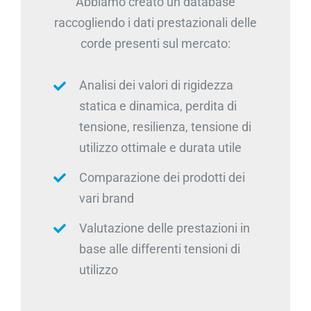
Abbiamo creato un database
raccogliendo i dati prestazionali delle
corde presenti sul mercato:
Analisi dei valori di rigidezza
statica e dinamica, perdita di
tensione, resilienza, tensione di
utilizzo ottimale e durata utile
Comparazione dei prodotti dei
vari brand
Valutazione delle prestazioni in
base alle differenti tensioni di
utilizzo