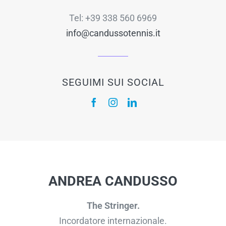
Tel: +39 338 560 6969
info@candussotennis.it
SEGUIMI SUI SOCIAL
ANDREA CANDUSSO
The Stringer.
Incordatore internazionale.