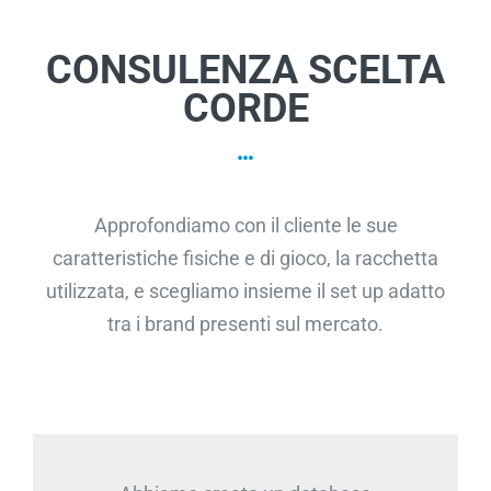
CONSULENZA SCELTA
CORDE
Approfondiamo con il cliente le sue
caratteristiche fisiche e di gioco, la racchetta
utilizzata, e scegliamo insieme il set up adatto
tra i brand presenti sul mercato.