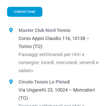
CONTATTAMI
Master Club Nord Tennis
Corso Appio Claudio 116, 10138 –
Torino (TO)
Passaggi settimanali per ritiri e
consegne: lunedì, mercoledì, venerdì e
sabato
Circolo Tennis Le Pleiadi
Via Ungaretti 23, 10024 – Moncalieri
(TO)
Passaggi settimanali per ritiri e