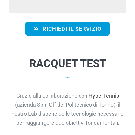
RICHIEDI IL SERVIZIO
RACQUET TEST
Grazie alla collaborazione con
HyperTennis
(azienda Spin Off del Politecnico di Torino), il
nostro Lab dispone delle tecnologie necessarie
per raggiungere due obiettivi fondamentali: