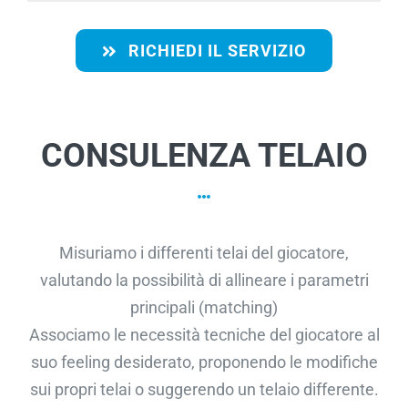
RICHIEDI IL SERVIZIO
CONSULENZA TELAIO
Misuriamo i differenti telai del giocatore,
valutando la possibilità di allineare i parametri
principali (matching)
Associamo le necessità tecniche del giocatore al
suo feeling desiderato, proponendo le modifiche
sui propri telai o suggerendo un telaio differente.