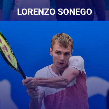
LORENZO SONEGO