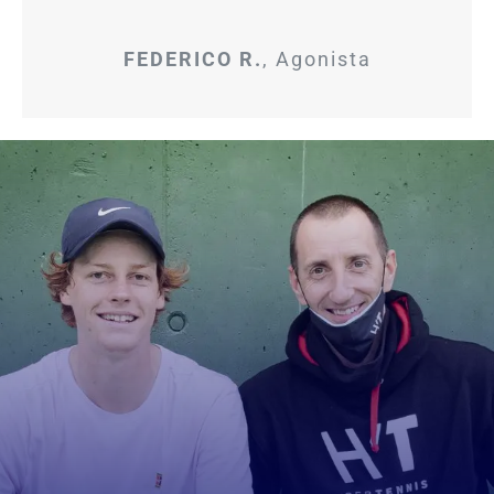
FEDERICO R.
,
Agonista