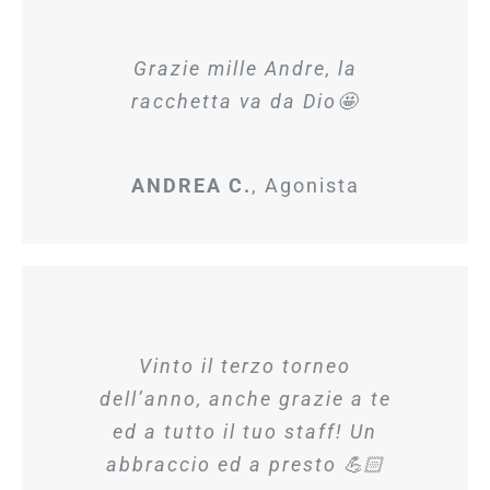
Grazie mille Andre, la
racchetta va da Dio
🤩
ANDREA C.
,
Agonista
Vinto il terzo torneo
dell’anno, anche grazie a te
ed a tutto il tuo staff! Un
abbraccio ed a presto 💪🏻