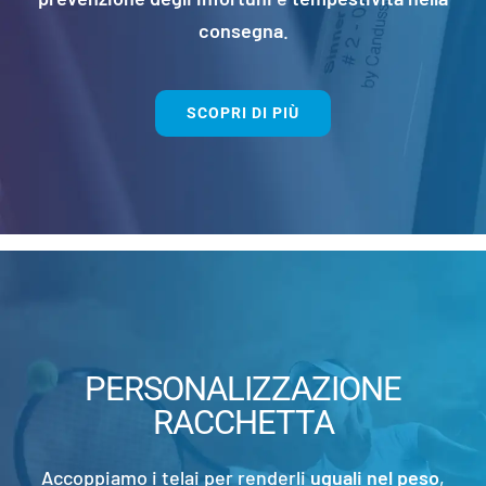
consegna
.
SCOPRI DI PIÙ
PERSONALIZZAZIONE
RACCHETTA
Accoppiamo i telai per renderli
uguali nel peso
,