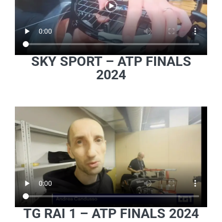
SKY SPORT – ATP FINALS
2024
TG RAI 1 – ATP FINALS 2024