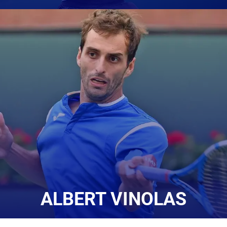
ALBERT VINOLAS