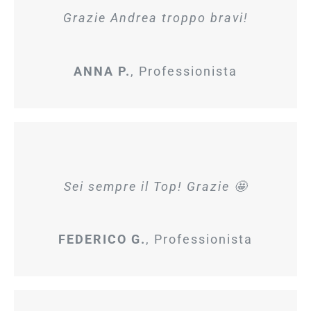
Grazie Andrea troppo bravi!
ANNA P.
,
Professionista
Sei sempre il Top! Grazie
🤩
FEDERICO G.
,
Professionista