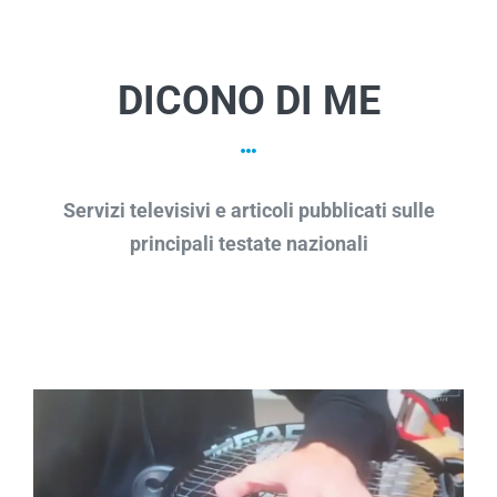
DICONO DI ME
Servizi televisivi e articoli pubblicati sulle
principali testate nazionali