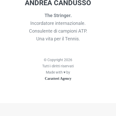
ANDREA CANDUSSO
The Stringer.
Incordatore internazionale.
Consulente di campioni ATP.
Una vita per il Tennis.
© Copyright 2026
Tutti i diritti riservati
Made with ♥ by
Caratteri Agency