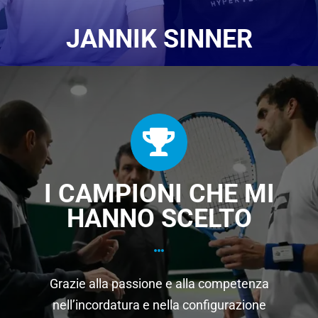
JANNIK SINNER
I CAMPIONI CHE MI
HANNO SCELTO
Grazie alla passione e alla competenza
nell’incordatura e nella configurazione