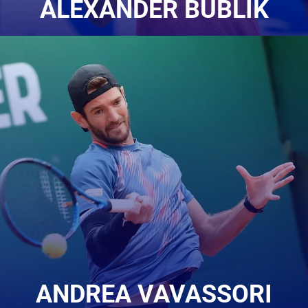
ALEXANDER BUBLIK
ANDREA VAVASSORI