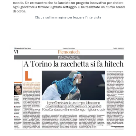
Clicca sull’immagine per leggere l’intervista