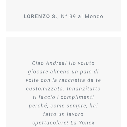
LORENZO S.
,
N° 39 al Mondo
Ciao Andrea! Ho voluto
giocare almeno un paio di
volte con la racchetta da te
customizzata. Innanzitutto
ti faccio i complimenti
perché, come sempre, hai
fatto un lavoro
spettacolare! La Yonex