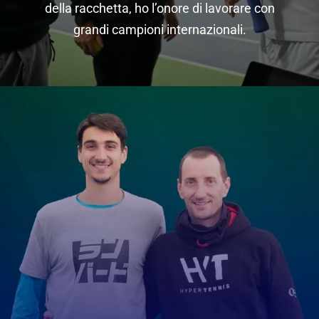
della racchetta, ho l’onore di lavorare con
grandi campioni internazionali.