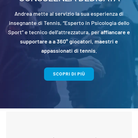
Andrea mette al servizio la sua esperienza di
insegnante di Tennis, “Esperto in Psicologia dello
Sport” e tecnico dell’attrezzatura, per
affiancare e
supportare a a 360° giocatori, maestri e
appassionati di tennis
.
SCOPRI DI PIÙ