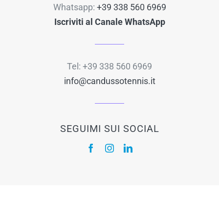
Whatsapp:
+39 338 560 6969
Iscriviti al Canale WhatsApp
Tel: +39 338 560 6969
info@candussotennis.it
SEGUIMI SUI SOCIAL