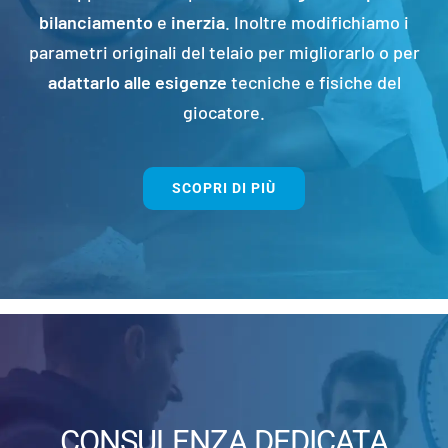
bilanciamento
e
inerzia
. Inoltre modifichiamo i
parametri originali del telaio per migliorarlo o per
adattarlo alle esigenze
tecniche e fisiche del
giocatore.
SCOPRI DI PIÙ
CONSULENZA DEDICATA