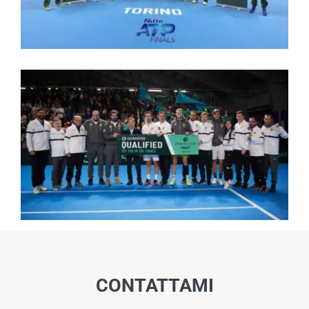
CONTATTAMI